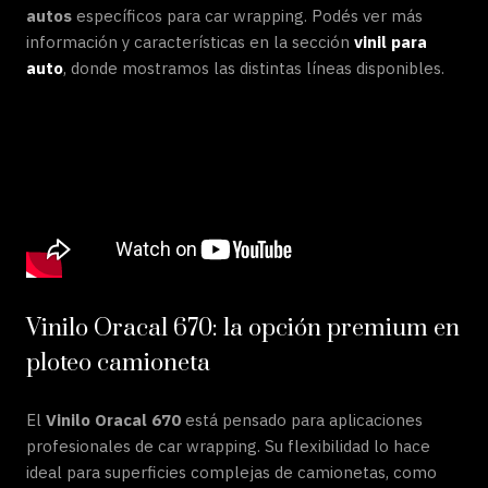
autos
específicos para car wrapping. Podés ver más
información y características en la sección
vinil para
auto
, donde mostramos las distintas líneas disponibles.
Vinilo Oracal 670: la opción premium en
ploteo camioneta
El
Vinilo Oracal 670
está pensado para aplicaciones
profesionales de car wrapping. Su flexibilidad lo hace
ideal para superficies complejas de camionetas, como