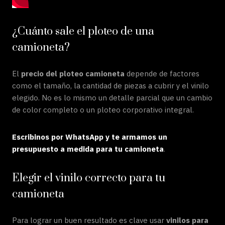
¿Cuánto sale el ploteo de una
camioneta?
El
precio del ploteo camioneta
depende de factores
como el tamaño, la cantidad de piezas a cubrir y el vinilo
elegido. No es lo mismo un detalle parcial que un cambio
de color completo o un ploteo corporativo integral.
Escribinos por WhatsApp y te armamos un
presupuesto a medida para tu camioneta
.
Elegir el vinilo correcto para tu
camioneta
Para lograr un buen resultado es clave usar
vinilos para