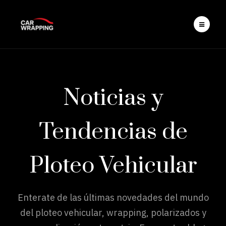
Noticias y
Tendencias de
Ploteo Vehicular
Enterate de las últimas novedades del mundo
del ploteo vehicular, wrapping, polarizados y