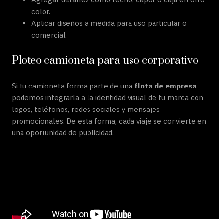
color.
Aplicar diseños a medida para uso particular o
comercial.
Ploteo camioneta para uso corporativo
Si tu camioneta forma parte de una
flota de empresa
,
podemos integrarla a la identidad visual de tu marca con
logos, teléfonos, redes sociales y mensajes
promocionales. De esta forma, cada viaje se convierte en
una oportunidad de publicidad.