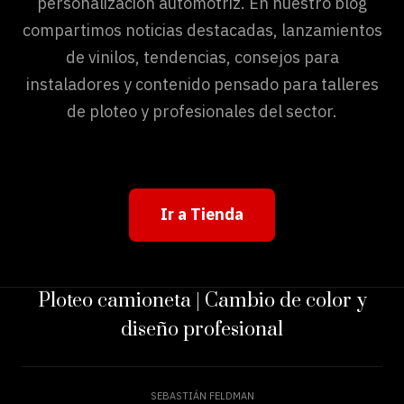
personalización automotriz. En nuestro blog
compartimos noticias destacadas, lanzamientos
de vinilos, tendencias, consejos para
instaladores y contenido pensado para talleres
de ploteo y profesionales del sector.
Ir a Tienda
Ploteo camioneta | Cambio de color y
diseño profesional
SEBASTIÁN FELDMAN