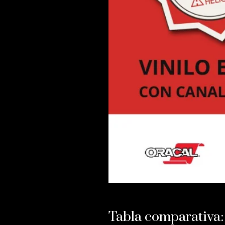
Tabla comparativa: 