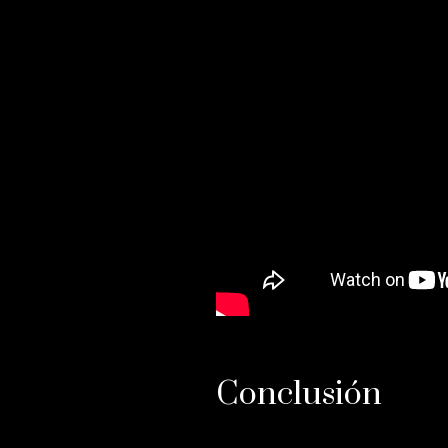
Conclusión