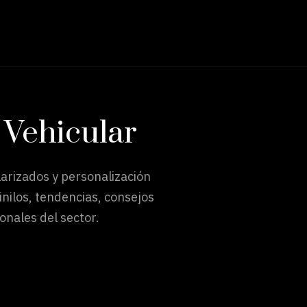
 Vehicular
arizados y personalización
nilos, tendencias, consejos
onales del sector.