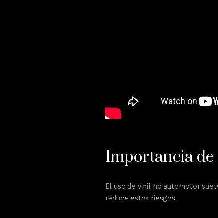
Importancia de e
El uso de vinil no automotor sue
reduce estos riesgos.