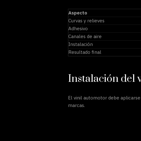
Aspecto
Curvas y relieves
Adhesivo
Canales de aire
Instalación
Resultado final
Instalación del v
El vinil automotor debe aplicarse
marcas.