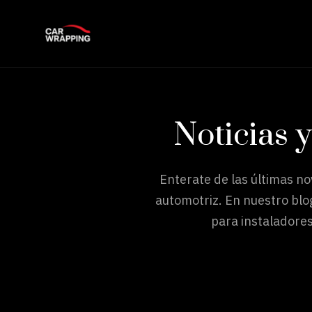
Noticias 
Enterate de las últimas n
automotriz. En nuestro blo
para instaladores