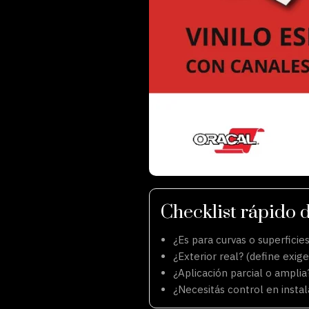
Checklist rápido 
¿Es para curvas o superficies
¿Exterior real? (define exige
¿Aplicación parcial o ampli
¿Necesitás control en instal