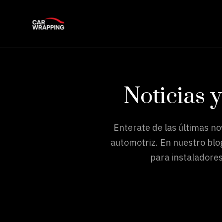
Noticias 
Enterate de las últimas n
automotriz. En nuestro blo
para instaladores