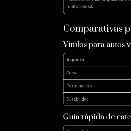
uniformidad.
Comparativas pa
Vinilos para autos 
Aspecto
Curvas
Terminación
Durabilidad
Guía rápida de cate