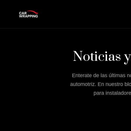
Noticias 
Enterate de las últimas 
automotriz. En nuestro bl
para instaladore