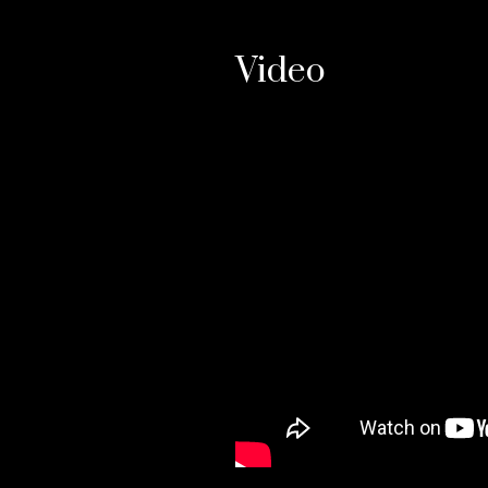
Video