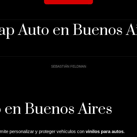
p Auto en Buenos A
SEBASTIÁN FELDMAN
 en Buenos Aires
mite personalizar y proteger vehículos con
vinilos para autos
.