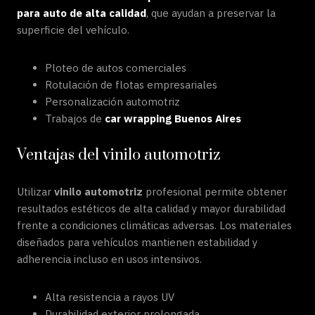
para auto de alta calidad
, que ayudan a preservar la
superficie del vehículo.
Ploteo de autos comerciales
Rotulación de flotas empresariales
Personalización automotriz
Trabajos de
car wrapping Buenos Aires
Ventajas del vinilo automotriz
Utilizar
vinilo automotriz
profesional permite obtener
resultados estéticos de alta calidad y mayor durabilidad
frente a condiciones climáticas adversas. Los materiales
diseñados para vehículos mantienen estabilidad y
adherencia incluso en usos intensivos.
Alta resistencia a rayos UV
Durabilidad exterior prolongada