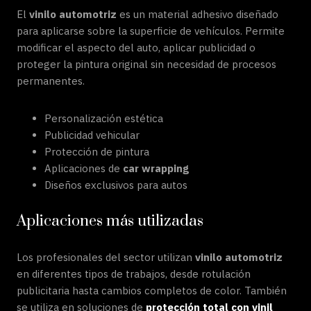
El
vinilo automotriz
es un material adhesivo diseñado
para aplicarse sobre la superficie de vehículos. Permite
modificar el aspecto del auto, aplicar publicidad o
proteger la pintura original sin necesidad de procesos
permanentes.
Personalización estética
Publicidad vehicular
Protección de pintura
Aplicaciones de
car wrapping
Diseños exclusivos para autos
Aplicaciones más utilizadas
Los profesionales del sector utilizan
vinilo automotriz
en diferentes tipos de trabajos, desde rotulación
publicitaria hasta cambios completos de color. También
se utiliza en soluciones de
protección total con vinil