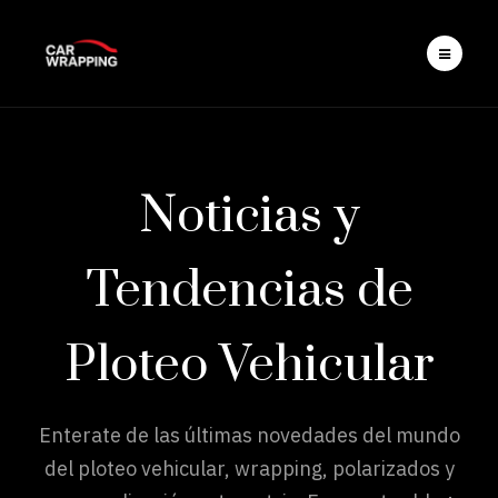
Noticias y
Tendencias de
Ploteo Vehicular
Enterate de las últimas novedades del mundo
del ploteo vehicular, wrapping, polarizados y