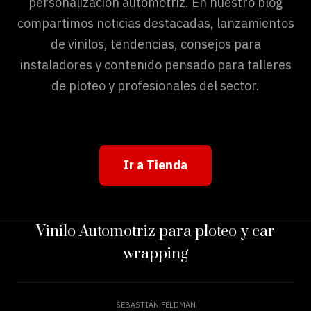
personalización automotriz. En nuestro blog
compartimos noticias destacadas, lanzamientos
de vinilos, tendencias, consejos para
instaladores y contenido pensado para talleres
de ploteo y profesionales del sector.
Ir a Tienda
Vinilo Automotriz para ploteo y car
wrapping
SEBASTIÁN FELDMAN