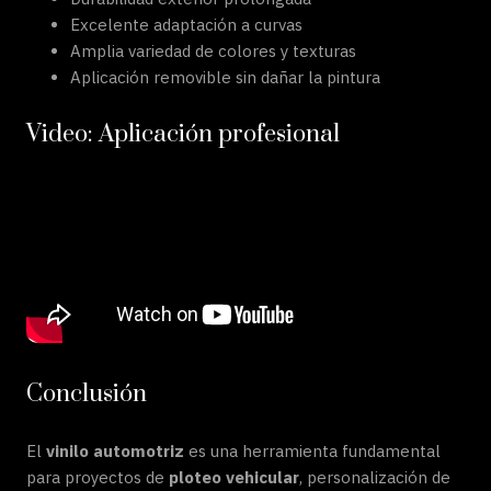
Excelente adaptación a curvas
Amplia variedad de colores y texturas
Aplicación removible sin dañar la pintura
Video: Aplicación profesional
Conclusión
El
vinilo automotriz
es una herramienta fundamental
para proyectos de
ploteo vehicular
, personalización de