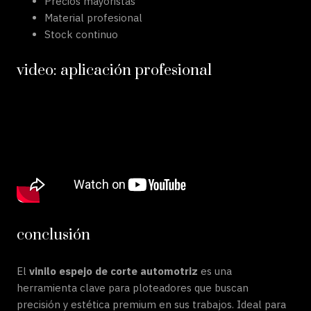
Precios mayoristas
Material profesional
Stock continuo
video: aplicación profesional
conclusión
El
vinilo espejo de corte automotriz
es una
herramienta clave para ploteadores que buscan
precisión y estética premium en sus trabajos. Ideal para