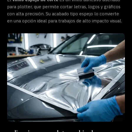
para plotter, que permite cortar letras, logos y gráficos
con alta precisión. Su acabado tipo espejo lo convierte
en una opción ideal para trabajos de alto impacto visual.