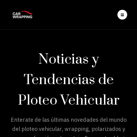
Noticias y
Tendencias de
Ploteo Vehicular
Enterate de las últimas novedades del mundo
del ploteo vehicular, wrapping, polarizados y