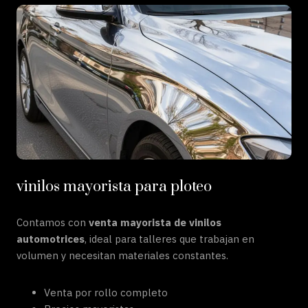
vinilos mayorista para ploteo
Contamos con
venta mayorista de vinilos
automotrices
, ideal para talleres que trabajan en
volumen y necesitan materiales constantes.
Venta por rollo completo