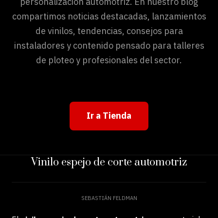
personalización automotriz. En nuestro blog
compartimos noticias destacadas, lanzamientos
de vinilos, tendencias, consejos para
instaladores y contenido pensado para talleres
de ploteo y profesionales del sector.
Ir a Tienda
Vinilo espejo de corte automotriz
SEBASTIÁN FELDMAN