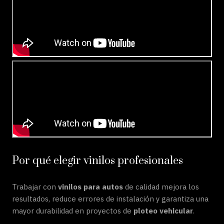
Por qué elegir vinilos profesionales
Trabajar con
vinilos para autos
de calidad mejora los
resultados, reduce errores de instalación y garantiza una
mayor durabilidad en proyectos de
ploteo vehicular
.