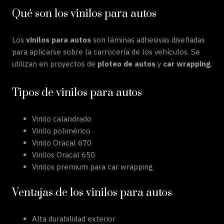
Qué son los vinilos para autos
Los
vinilos para autos
son láminas adhesivas diseñadas
para aplicarse sobre la carrocería de los vehículos. Se
utilizan en proyectos de
ploteo de autos
y
car wrapping
.
Tipos de vinilos para autos
Vinilo calandrado
Vinilo polimérico
Vinilo Oracal 670
Vinilos Oracal 650
Vinilos premium para car wrapping
Ventajas de los vinilos para autos
Alta durabilidad exterior