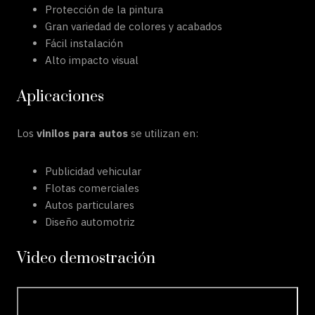
Protección de la pintura
Gran variedad de colores y acabados
Fácil instalación
Alto impacto visual
Aplicaciones
Los
vinilos para autos
se utilizan en:
Publicidad vehicular
Flotas comerciales
Autos particulares
Diseño automotriz
Video demostración