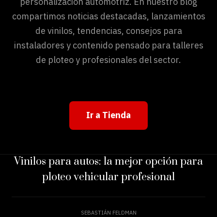
personalización automotriz. En nuestro blog
compartimos noticias destacadas, lanzamientos
de vinilos, tendencias, consejos para
instaladores y contenido pensado para talleres
de ploteo y profesionales del sector.
Ir a Tienda
Vinilos para autos: la mejor opción para
ploteo vehicular profesional
SEBASTIÁN FELDMAN