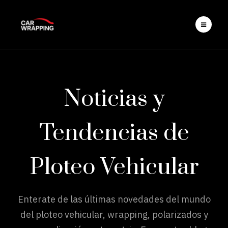
Noticias y
Tendencias de
Ploteo Vehicular
Enterate de las últimas novedades del mundo
del ploteo vehicular, wrapping, polarizados y