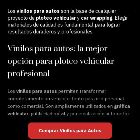
Los
vinilos para autos
son la base de cualquier
proyecto de
ploteo vehicular
y
car wrapping
. Elegir
materiales de calidad es fundamental para lograr
resultados duraderos y profesionales.
Vinilos para autos: la mejor
opción para ploteo vehicular
profesional
Los
vinilos para autos
permiten transformar
completamente un vehículo, tanto para uso personal
como comercial. Son ampliamente utilizados en
gráfica
vehicular
, publicidad móvil y personalización automotriz.
Comprar Vinilos para Autos