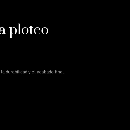
a ploteo
 durabilidad y el acabado final.