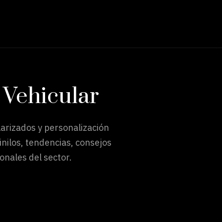
 Vehicular
arizados y personalización
nilos, tendencias, consejos
onales del sector.