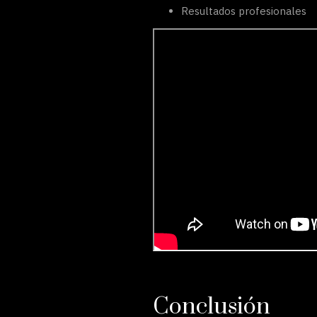
Resultados profesionales
Conclusión