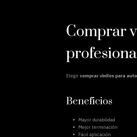
Comprar vi
profesiona
Elegir
comprar vinilos para aut
Beneficios
Mayor durabilidad
Mejor terminación
Fácil aplicación