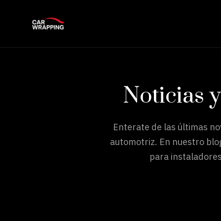
Noticias 
Enterate de las últimas n
automotriz. En nuestro blo
para instaladores