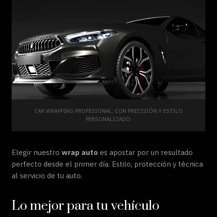
CAR WRAPPING PROFESIONAL, CON PRECISIÓN Y ESTILO
PERSONALIZADO.
Elegir nuestro
wrap auto
es apostar por un resultado
perfecto desde el primer día. Estilo, protección y técnica
al servicio de tu auto.
Lo mejor para tu vehículo