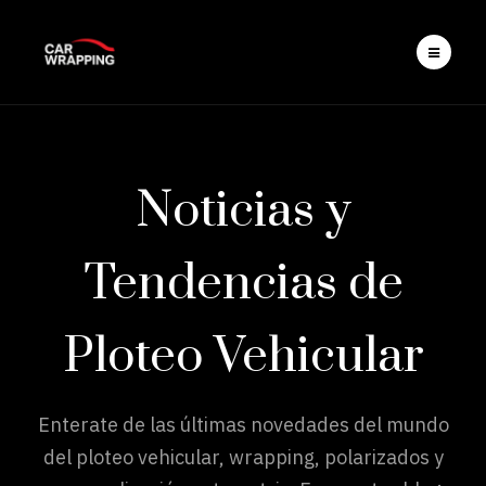
Noticias y
Tendencias de
Ploteo Vehicular
Enterate de las últimas novedades del mundo
del ploteo vehicular, wrapping, polarizados y