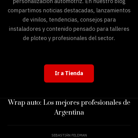
personalización automotriz. En nuestro blog
compartimos noticias destacadas, lanzamientos
de vinilos, tendencias, consejos para
instaladores y contenido pensado para talleres
de ploteo y profesionales del sector.
Ir a Tienda
Wrap auto: Los mejores profesionales de
Argentina
SEBASTIÁN FELDMAN