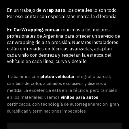
En un trabajo de
wrap auto
, los detalles lo son todo.
Por eso, contar con especialistas marca la diferencia.
En
CarWrapping.com.ar
reunimos a los mejores
profesionales de Argentina para ofrecer un servicio de
car wrapping de alta precisión. Nuestros instaladores
están entrenados en técnicas avanzadas, adaptan
cada vinilo con destreza y respetan la estética del
vehículo en cada línea, curva y detalle.
Trabajamos con
ploteo vehicular
integral o parcial,
cambios de color, acabados exclusivos y diseños a
medida. La excelencia está en la técnica, pero también
en los materiales: usamos
vinilos para autos
certificados, con tecnología de autorregeneración, gran
durabilidad y terminaciones impecables.