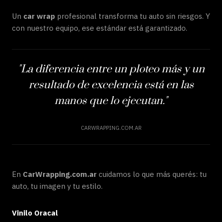
Un
car wrap
profesional transforma tu auto sin riesgos. Y
con nuestro equipo, ese estándar está garantizado.
"La diferencia entre un ploteo más y un
resultado de excelencia está en las
manos que lo ejecutan."
CARWRAPPING.COM.AR
En
CarWrapping.com.ar
cuidamos lo que más querés: tu
auto, tu imagen y tu estilo.
Vinilo Oracal